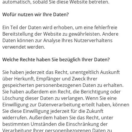
automatisch, sobald Sie diese Website betreten.
Wofür nutzen wir Ihre Daten?
Ein Teil der Daten wird erhoben, um eine fehlerfreie
Bereitstellung der Website zu gewährleisten. Andere
Daten können zur Analyse Ihres Nutzerverhaltens
verwendet werden.
Welche Rechte haben Sie bezüglich Ihrer Daten?
Sie haben jederzeit das Recht, unentgeltlich Auskunft
über Herkunft, Empfänger und Zweck Ihrer
gespeicherten personenbezogenen Daten zu erhalten.
Sie haben außerdem ein Recht, die Berichtigung oder
Löschung dieser Daten zu verlangen. Wenn Sie eine
Einwilligung zur Datenverarbeitung erteilt haben, können
Sie diese Einwilligung jederzeit für die Zukunft
widerrufen. Außerdem haben Sie das Recht, unter
bestimmten Umständen die Einschränkung der
Verarbeitung Ihrer personenbezogenen Daten zu