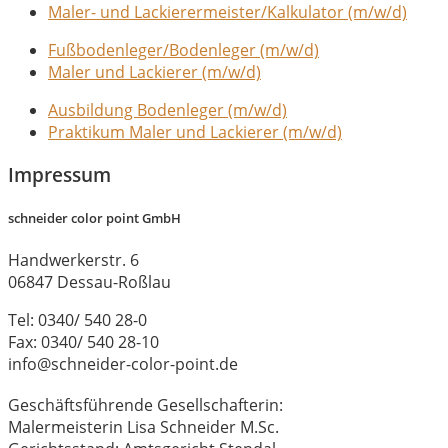
Maler- und Lackierermeister/Kalkulator (m/w/d)
Fußbodenleger/Bodenleger (m/w/d)
Maler und Lackierer (m/w/d)
Ausbildung Bodenleger (m/w/d)
Praktikum Maler und Lackierer (m/w/d)
Impressum
schneider color point GmbH
Handwerkerstr. 6
06847 Dessau-Roßlau
Tel: 0340/ 540 28-0
Fax: 0340/ 540 28-10
info@schneider-color-point.de
Geschäftsführende Gesellschafterin:
Malermeisterin Lisa Schneider M.Sc.