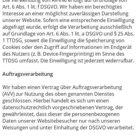
Die Verwendung von All-Inkl erfolgt auf Grundlage von
Art. 6 Abs. 1 lit. f DSGVO. Wir haben ein berechtigtes
Interesse an einer möglichst zuverlässigen Darstellung
unserer Website. Sofern eine entsprechende Einwilligung
abgefragt wurde, erfolgt die Verarbeitung ausschließlich
auf Grundlage von Art. 6 Abs. 1 lit. a DSGVO und § 25 Abs.
1 TTDSG, soweit die Einwilligung die Speicherung von
Cookies oder den Zugriff auf Informationen im Endgerät
des Nutzers (z. B. Device-Fingerprinting) im Sinne des
TTDSG umfasst. Die Einwilligung ist jederzeit widerrufbar.
Auftragsverarbeitung
Wir haben einen Vertrag über Auftragsverarbeitung
(AVV) zur Nutzung des oben genannten Dienstes
geschlossen. Hierbei handelt es sich um einen
datenschutzrechtlich vorgeschriebenen Vertrag, der
gewährleistet, dass dieser die personenbezogenen
Daten unserer Websitebesucher nur nach unseren
Weisungen und unter Einhaltung der DSGVO verarbeitet.