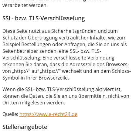
verarbeitet werden.
SSL- bzw. TLS-Verschlüsselung
Diese Seite nutzt aus Sicherheitsgründen und zum
Schutz der Übertragung vertraulicher Inhalte, wie zum
Beispiel Bestellungen oder Anfragen, die Sie an uns als
Seitenbetreiber senden, eine SSL- bzw. TLS-
Verschlüsselung. Eine verschlüsselte Verbindung
erkennen Sie daran, dass die Adresszeile des Browsers
von „http://“ auf „https://“ wechselt und an dem Schloss-
Symbol in Ihrer Browserzeile.
Wenn die SSL- bzw. TLS-Verschlüsselung aktiviert ist,
können die Daten, die Sie an uns übermitteln, nicht von
Dritten mitgelesen werden.
Quelle:
https://www.e-recht24.de
Stellenangebote