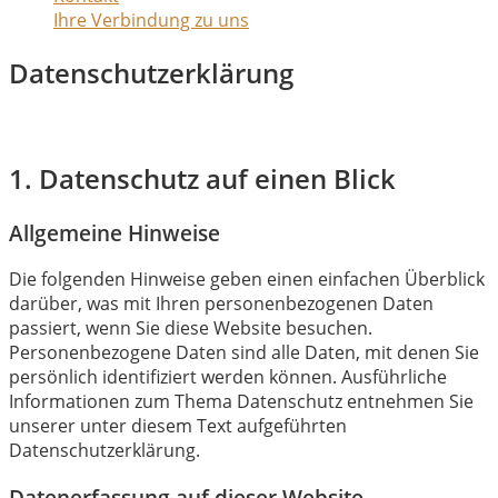
Ihre Verbindung zu uns
Datenschutz­erklärung
1. Datenschutz auf einen Blick
Allgemeine Hinweise
Die folgenden Hinweise geben einen einfachen Überblick
darüber, was mit Ihren personenbezogenen Daten
passiert, wenn Sie diese Website besuchen.
Personenbezogene Daten sind alle Daten, mit denen Sie
persönlich identifiziert werden können. Ausführliche
Informationen zum Thema Datenschutz entnehmen Sie
unserer unter diesem Text aufgeführten
Datenschutzerklärung.
Datenerfassung auf dieser Website