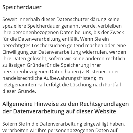
Speicherdauer
Soweit innerhalb dieser Datenschutzerklärung keine
speziellere Speicherdauer genannt wurde, verbleiben
Ihre personenbezogenen Daten bei uns, bis der Zweck
für die Datenverarbeitung entfällt. Wenn Sie ein
berechtigtes Löschersuchen geltend machen oder eine
Einwilligung zur Datenverarbeitung widerrufen, werden
Ihre Daten gelöscht, sofern wir keine anderen rechtlich
zulässigen Gründe für die Speicherung Ihrer
personenbezogenen Daten haben (z. B. steuer- oder
handelsrechtliche Aufbewahrungsfristen); im
letztgenannten Fall erfolgt die Löschung nach Fortfall
dieser Gründe.
Allgemeine Hinweise zu den Rechtsgrundlagen
der Datenverarbeitung auf dieser Website
Sofern Sie in die Datenverarbeitung eingewilligt haben,
verarbeiten wir Ihre personenbezogenen Daten auf