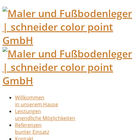
Willkommen
in unserem Hause
Leistungen
unendliche Möglichkeiten
Referenzen
bunter Einsatz
Kontakt