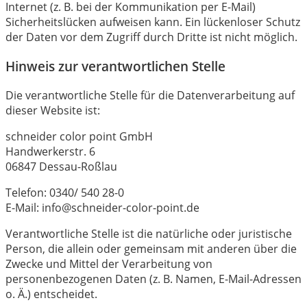
Internet (z. B. bei der Kommunikation per E-Mail)
Sicherheitslücken aufweisen kann. Ein lückenloser Schutz
der Daten vor dem Zugriff durch Dritte ist nicht möglich.
Hinweis zur verantwortlichen Stelle
Die verantwortliche Stelle für die Datenverarbeitung auf
dieser Website ist:
schneider color point GmbH
Handwerkerstr. 6
06847 Dessau-Roßlau
Telefon: 0340/ 540 28-0
E-Mail: info@schneider-color-point.de
Verantwortliche Stelle ist die natürliche oder juristische
Person, die allein oder gemeinsam mit anderen über die
Zwecke und Mittel der Verarbeitung von
personenbezogenen Daten (z. B. Namen, E-Mail-Adressen
o. Ä.) entscheidet.