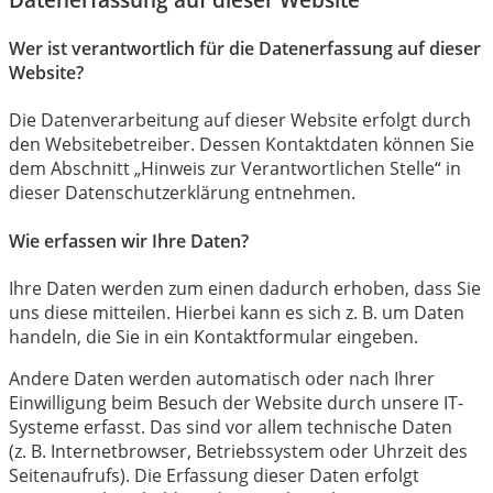
Wer ist verantwortlich für die Datenerfassung auf dieser
Website?
Die Datenverarbeitung auf dieser Website erfolgt durch
den Websitebetreiber. Dessen Kontaktdaten können Sie
dem Abschnitt „Hinweis zur Verantwortlichen Stelle“ in
dieser Datenschutzerklärung entnehmen.
Wie erfassen wir Ihre Daten?
Ihre Daten werden zum einen dadurch erhoben, dass Sie
uns diese mitteilen. Hierbei kann es sich z. B. um Daten
handeln, die Sie in ein Kontaktformular eingeben.
Andere Daten werden automatisch oder nach Ihrer
Einwilligung beim Besuch der Website durch unsere IT-
Systeme erfasst. Das sind vor allem technische Daten
(z. B. Internetbrowser, Betriebssystem oder Uhrzeit des
Seitenaufrufs). Die Erfassung dieser Daten erfolgt