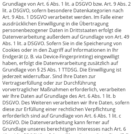
Grundlage von Art. 6 Abs. 1 lit. a DSGVO bzw. Art. 9 Abs. 2
lit. a DSGVO, sofern besondere Datenkategorien nach
Art. 9 Abs. 1 DSGVO verarbeitet werden. Im Falle einer
ausdrücklichen Einwilligung in die Übertragung
personenbezogener Daten in Drittstaaten erfolgt die
Datenverarbeitung außerdem auf Grundlage von Art. 49
Abs. 1 lit. a DSGVO. Sofern Sie in die Speicherung von
Cookies oder in den Zugriff auf Informationen in Ihr
Endgerät (z. B. via Device-Fingerprinting) eingewilligt
haben, erfolgt die Datenverarbeitung zusätzlich auf
Grundlage von § 25 Abs. 1 TTDSG. Die Einwilligung ist
jederzeit widerrufbar. Sind Ihre Daten zur
Vertragserfüllung oder zur Durchführung
vorvertraglicher Maßnahmen erforderlich, verarbeiten
wir Ihre Daten auf Grundlage des Art. 6 Abs. 1 lit. b
DSGVO. Des Weiteren verarbeiten wir Ihre Daten, sofern
diese zur Erfüllung einer rechtlichen Verpflichtung
erforderlich sind auf Grundlage von Art. 6 Abs. 1 lit. c
DSGVO. Die Datenverarbeitung kann ferner auf
Grundlage unseres berechtigten Interesses nach Art. 6