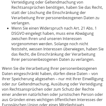
Verteidigung oder Geltendmachung von
Rechtsansprüchen benötigen, haben Sie das Recht,
statt der Löschung die Einschränkung der
Verarbeitung Ihrer personenbezogenen Daten zu
verlangen.
Wenn Sie einen Widerspruch nach Art. 21 Abs. 1
DSGVO eingelegt haben, muss eine Abwägung
zwischen Ihren und unseren Interessen
vorgenommen werden. Solange noch nicht
feststeht, wessen Interessen überwiegen, haben Sie
das Recht, die Einschränkung der Verarbeitung
Ihrer personenbezogenen Daten zu verlangen.
Wenn Sie die Verarbeitung Ihrer personenbezogenen
Daten eingeschränkt haben, dürfen diese Daten – von
ihrer Speicherung abgesehen – nur mit Ihrer Einwilligung
oder zur Geltendmachung, Ausübung oder Verteidigung
von Rechtsansprüchen oder zum Schutz der Rechte
einer anderen natürlichen oder juristischen Person oder
aus Gründen eines wichtigen öffentlichen Interesses der
Europäischen Union oder eines Mitgliedstaats