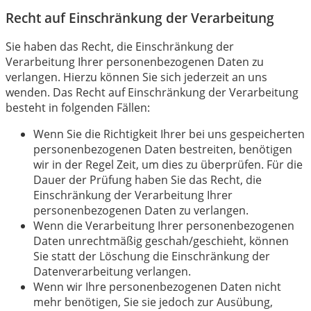
Recht auf Einschränkung der Verarbeitung
Sie haben das Recht, die Einschränkung der
Verarbeitung Ihrer personenbezogenen Daten zu
verlangen. Hierzu können Sie sich jederzeit an uns
wenden. Das Recht auf Einschränkung der Verarbeitung
besteht in folgenden Fällen:
Wenn Sie die Richtigkeit Ihrer bei uns gespeicherten
personenbezogenen Daten bestreiten, benötigen
wir in der Regel Zeit, um dies zu überprüfen. Für die
Dauer der Prüfung haben Sie das Recht, die
Einschränkung der Verarbeitung Ihrer
personenbezogenen Daten zu verlangen.
Wenn die Verarbeitung Ihrer personenbezogenen
Daten unrechtmäßig geschah/geschieht, können
Sie statt der Löschung die Einschränkung der
Datenverarbeitung verlangen.
Wenn wir Ihre personenbezogenen Daten nicht
mehr benötigen, Sie sie jedoch zur Ausübung,