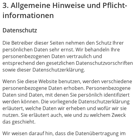
3. Allgemeine Hinweise und Pflicht­
informationen
Datenschutz
Die Betreiber dieser Seiten nehmen den Schutz Ihrer
persönlichen Daten sehr ernst. Wir behandeln Ihre
personenbezogenen Daten vertraulich und
entsprechend den gesetzlichen Datenschutzvorschriften
sowie dieser Datenschutzerklärung.
Wenn Sie diese Website benutzen, werden verschiedene
personenbezogene Daten erhoben. Personenbezogene
Daten sind Daten, mit denen Sie persönlich identifiziert
werden können. Die vorliegende Datenschutzerklärung
erläutert, welche Daten wir erheben und wofür wir sie
nutzen. Sie erläutert auch, wie und zu welchem Zweck
das geschieht.
Wir weisen darauf hin, dass die Datenübertragung im