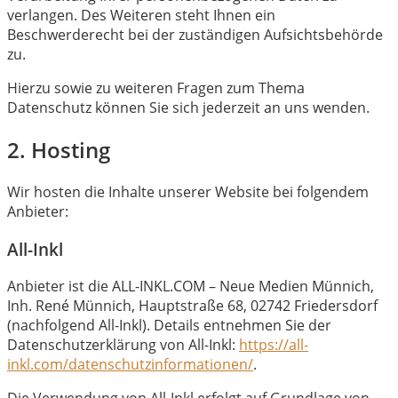
verlangen. Des Weiteren steht Ihnen ein
Beschwerderecht bei der zuständigen Aufsichtsbehörde
zu.
Hierzu sowie zu weiteren Fragen zum Thema
Datenschutz können Sie sich jederzeit an uns wenden.
2. Hosting
Wir hosten die Inhalte unserer Website bei folgendem
Anbieter:
All-Inkl
Anbieter ist die ALL-INKL.COM – Neue Medien Münnich,
Inh. René Münnich, Hauptstraße 68, 02742 Friedersdorf
(nachfolgend All-Inkl). Details entnehmen Sie der
Datenschutzerklärung von All-Inkl:
https://all-
inkl.com/datenschutzinformationen/
.