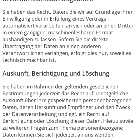
Sie haben das Recht, Daten, die wir auf Grundlage Ihrer
Einwilligung oder in Erfüllung eines Vertrags
automatisiert verarbeiten, an sich oder an einen Dritten
in einem gängigen, maschinenlesbaren Format
aushändigen zu lassen. Sofern Sie die direkte
Übertragung der Daten an einen anderen
Verantwortlichen verlangen, erfolgt dies nur, soweit es
technisch machbar ist.
Auskunft, Berichtigung und Löschung
Sie haben im Rahmen der geltenden gesetzlichen
Bestimmungen jederzeit das Recht auf unentgeltliche
Auskunft über Ihre gespeicherten personenbezogenen
Daten, deren Herkunft und Empfänger und den Zweck
der Datenverarbeitung und ggf. ein Recht auf
Berichtigung oder Löschung dieser Daten. Hierzu sowie
zu weiteren Fragen zum Thema personenbezogene
Daten können Sie sich jederzeit an uns wenden.